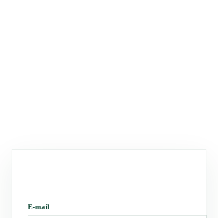
E-mail