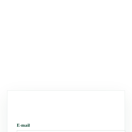
E-mail