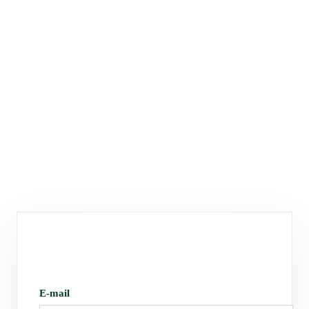
E-mail