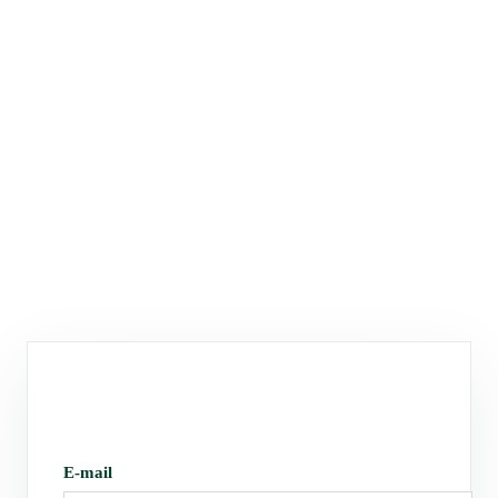
E-mail